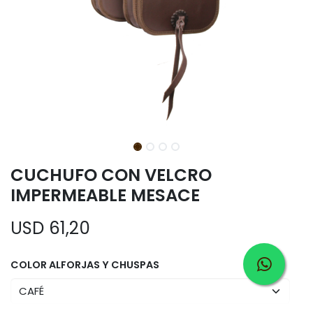
CUCHUFO CON VELCRO
IMPERMEABLE MESACE
USD
61,20
COLOR ALFORJAS Y CHUSPAS