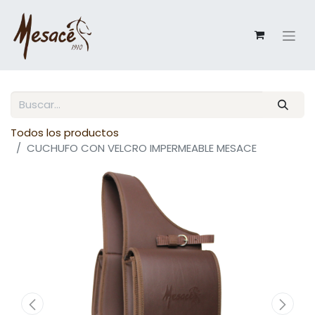
Todos los productos
CUCHUFO CON VELCRO IMPERMEABLE MESACE