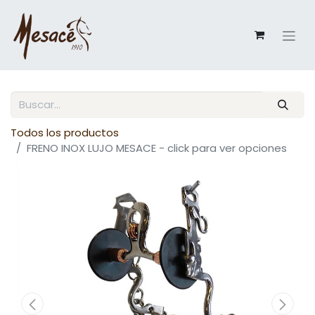
Todos los productos
FRENO INOX LUJO MESACE - click para ver opciones