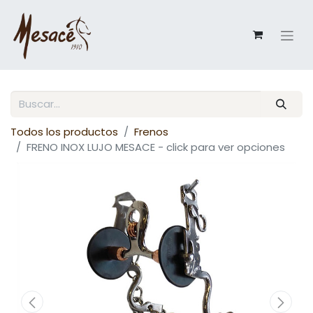
Todos los productos
Frenos
FRENO INOX LUJO MESACE - click para ver opciones