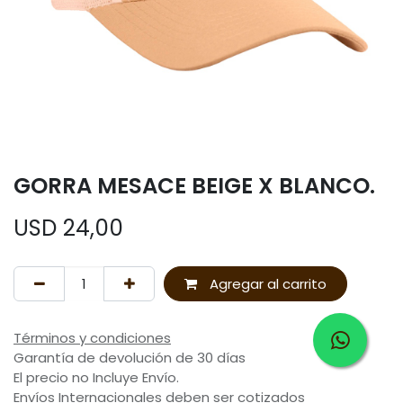
GORRA MESACE BEIGE X BLANCO.
USD
24,00
Agregar al carrito
Términos y condiciones
Garantía de devolución de 30 días
El precio no Incluye Envío.
Envíos Internacionales deben ser cotizados