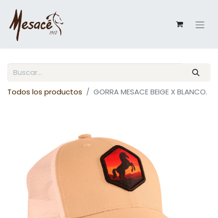
Todos los productos
GORRA MESACE BEIGE X BLANCO.