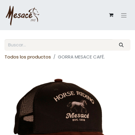
Todos los productos
GORRA MESACE CAFÉ.