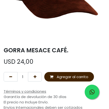
GORRA MESACE CAFÉ.
USD
24,00
Agregar al carrito
Términos y condiciones
Garantía de devolución de 30 días
El precio no Incluye Envío.
Envíos Internacionales deben ser cotizados