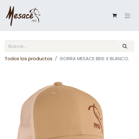
Todos los productos
GORRA MESACE BEIS X BLANCO.