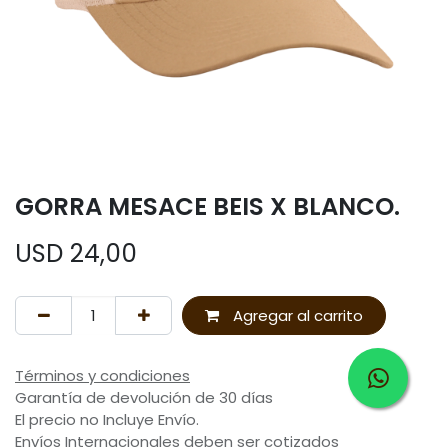
GORRA MESACE BEIS X BLANCO.
USD
24,00
Agregar al carrito
Términos y condiciones
Garantía de devolución de 30 días
El precio no Incluye Envío.
Envíos Internacionales deben ser cotizados