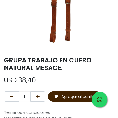
GRUPA TRABAJO EN CUERO
NATURAL MESACE.
USD
38,40
Agregar al carrito
Términos y condiciones