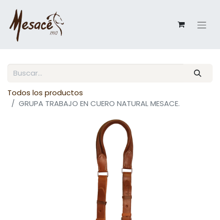
Todos los productos
GRUPA TRABAJO EN CUERO NATURAL MESACE.