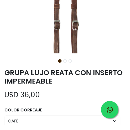
GRUPA LUJO REATA CON INSERTO
IMPERMEABLE
USD
36,00
COLOR CORREAJE