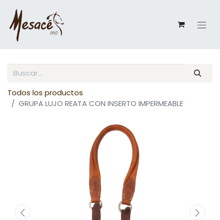
Todos los productos
GRUPA LUJO REATA CON INSERTO IMPERMEABLE