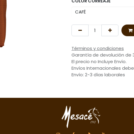
COLOR CORREAJE
Términos y condiciones
Garantía de devolución de 
El precio no Incluye Envío.
Envíos Internacionales debe
Envío: 2-3 días laborales