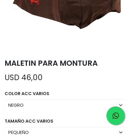
MALETIN PARA MONTURA
USD
46,00
COLOR ACC VARIOS
TAMAÑO ACC VARIOS