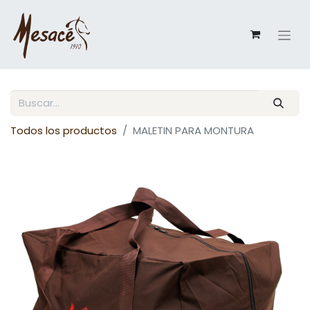
Todos los productos
MALETIN PARA MONTURA