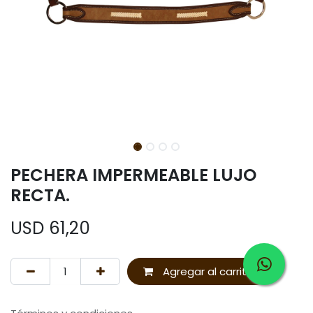
PECHERA IMPERMEABLE LUJO
RECTA.
USD
61,20
Agregar al carrito