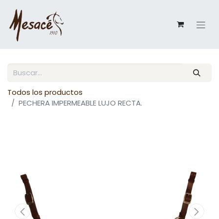
Todos los productos
PECHERA IMPERMEABLE LUJO RECTA.