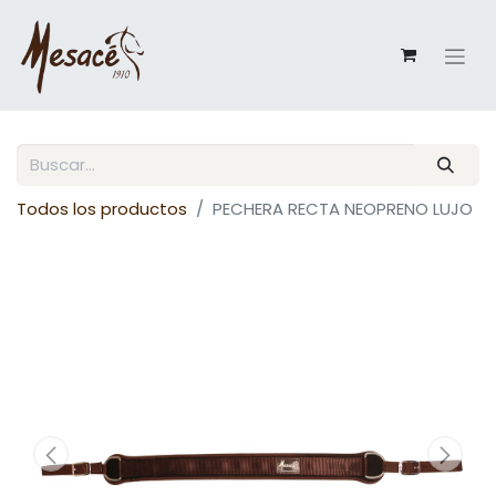
Todos los productos
PECHERA RECTA NEOPRENO LUJO