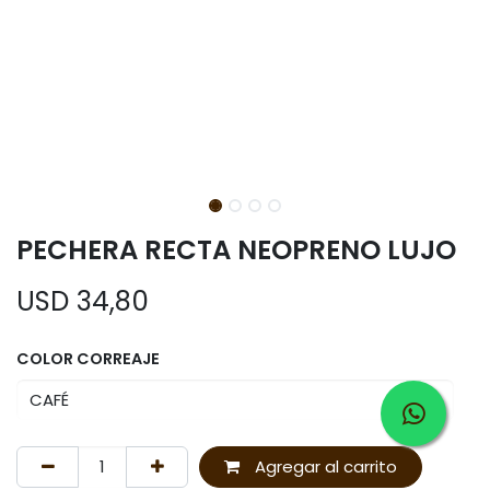
PECHERA RECTA NEOPRENO LUJO
USD
34,80
COLOR CORREAJE
Agregar al carrito