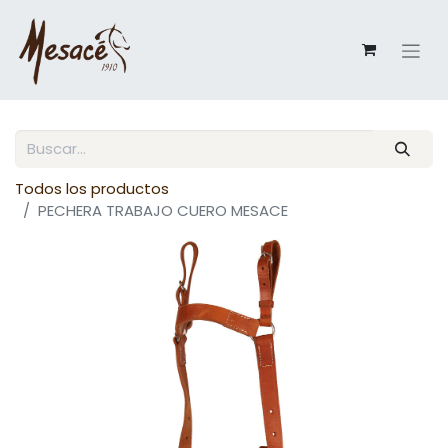
Todos los productos
PECHERA TRABAJO CUERO MESACE