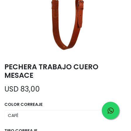
PECHERA TRABAJO CUERO
MESACE
USD
83,00
COLOR CORREAJE
TIPO CORREAJE