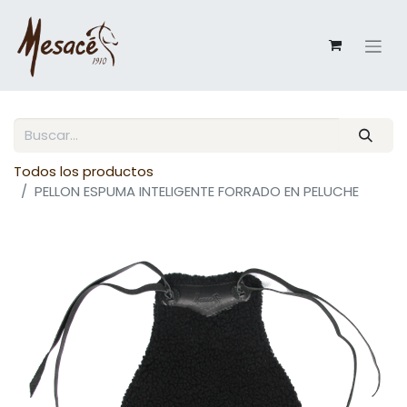
Todos los productos
PELLON ESPUMA INTELIGENTE FORRADO EN PELUCHE