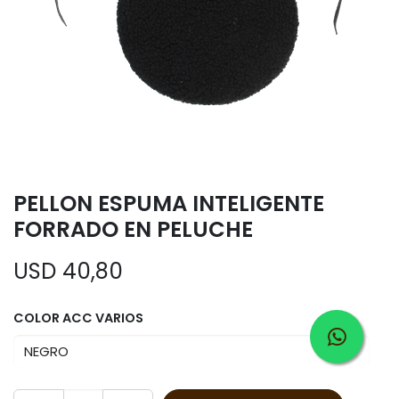
PELLON ESPUMA INTELIGENTE
FORRADO EN PELUCHE
USD
40,80
COLOR ACC VARIOS