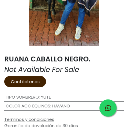
RUANA CABALLO NEGRO.
Not Available For Sale
Contáctenos
TIPO SOMBRERO
:
YUTE
COLOR ACC EQUINOS
:
HAVANO
Términos y condiciones
Garantía de devolución de 30 días