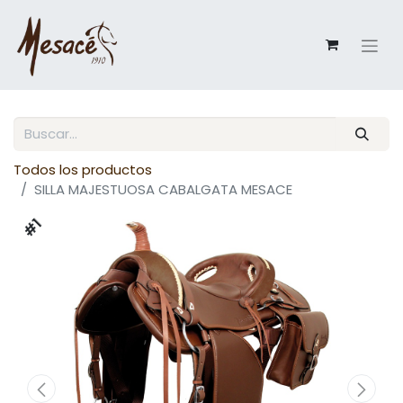
Todos los productos
SILLA MAJESTUOSA CABALGATA MESACE
#1