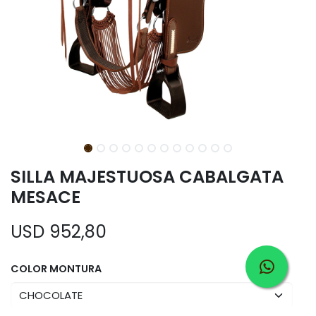
SILLA MAJESTUOSA CABALGATA
MESACE
USD
952,80
COLOR MONTURA