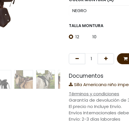
TALLA MONTURA
12
10
Documentos
Silla Americana niño impe
Términos y condiciones
Garantía de devolución de 
El precio no Incluye Envío.
Envíos Internacionales debe
Envío: 2-3 días laborales