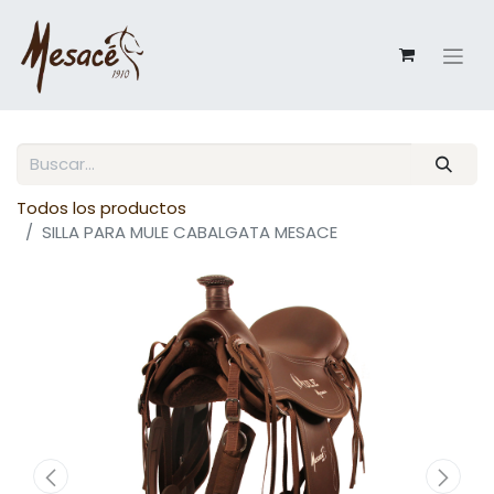
Todos los productos
SILLA PARA MULE CABALGATA MESACE