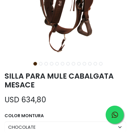
SILLA PARA MULE CABALGATA
MESACE
USD
634,80
COLOR MONTURA