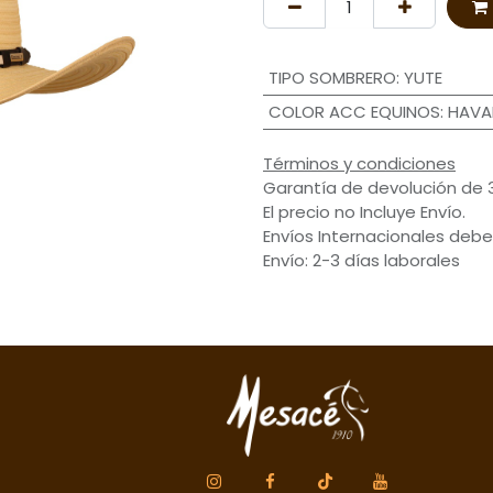
TIPO SOMBRERO
:
YUTE
COLOR ACC EQUINOS
:
HAV
Términos y condiciones
Garantía de devolución de 
El precio no Incluye Envío.
Envíos Internacionales debe
Envío: 2-3 días laborales