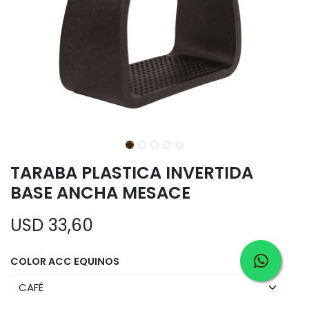
TARABA PLASTICA INVERTIDA
BASE ANCHA MESACE
USD
33,60
COLOR ACC EQUINOS