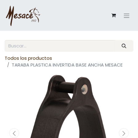
Todos los productos
TARABA PLASTICA INVERTIDA BASE ANCHA MESACE