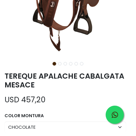
TEREQUE APALACHE CABALGATA
MESACE
USD
457,20
COLOR MONTURA