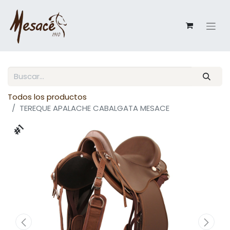
Todos los productos
TEREQUE APALACHE CABALGATA MESACE
#1