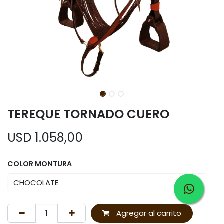
TEREQUE TORNADO CUERO
USD
1.058,00
COLOR MONTURA
Agregar al carrito