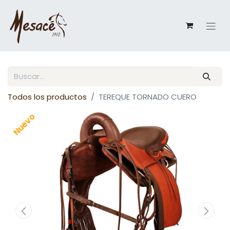
Todos los productos
TEREQUE TORNADO CUERO
Nuevo