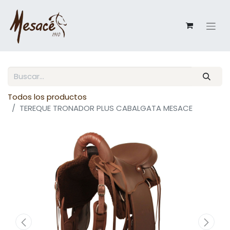
Todos los productos
TEREQUE TRONADOR PLUS CABALGATA MESACE