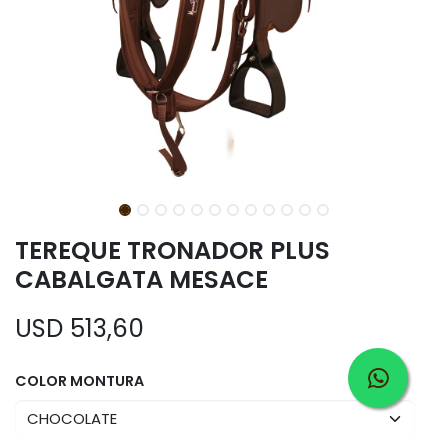
TEREQUE TRONADOR PLUS
CABALGATA MESACE
USD
513,60
COLOR MONTURA