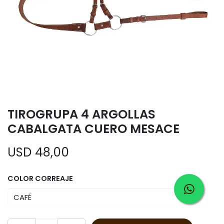
TIROGRUPA 4 ARGOLLAS
CABALGATA CUERO MESACE
USD
48,00
COLOR CORREAJE