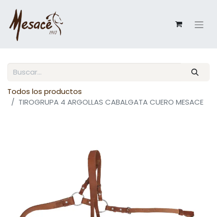
Todos los productos
TIROGRUPA 4 ARGOLLAS CABALGATA CUERO MESACE