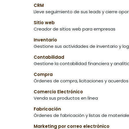
CRM
Lleve seguimiento de sus leads y cierre opo
Sitio web
Creador de sitios web para empresas
Inventario
Gestione sus actividades de inventario y log
Contabilidad
Gestione la contabilidad financiera y analíti
Compra
Órdenes de compra, licitaciones y acuerdos
Comercio Electrónico
Venda sus productos en línea
Fabricación
Órdenes de fabricación y listas de material
Marketing por correo electrónico