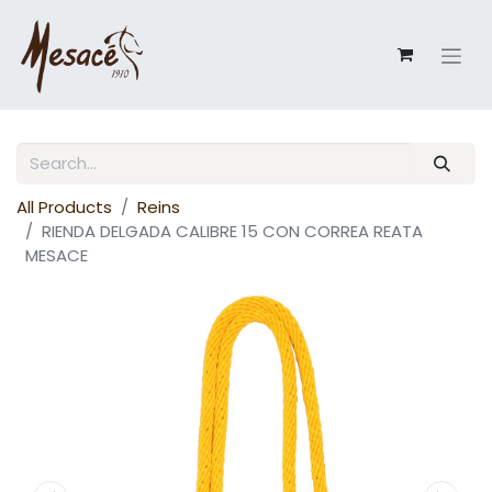
All Products
Reins
RIENDA DELGADA CALIBRE 15 CON CORREA REATA
MESACE