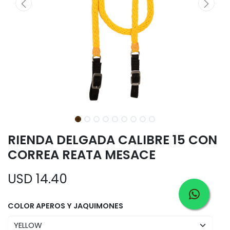
RIENDA DELGADA CALIBRE 15 CON
CORREA REATA MESACE
USD
14.40
COLOR APEROS Y JAQUIMONES