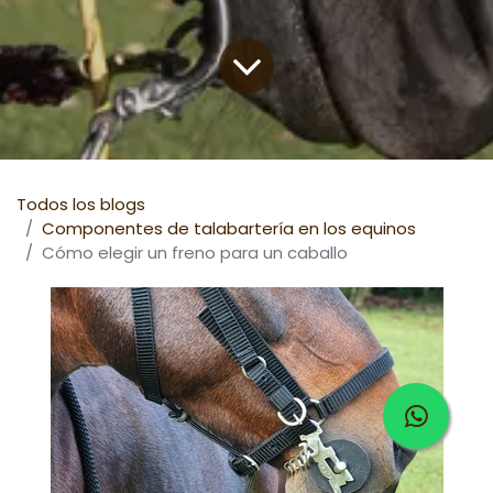
Todos los blogs
Componentes de talabartería en los equinos
Cómo elegir un freno para un caballo