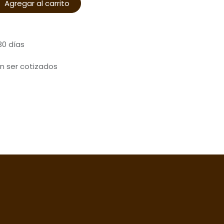
Agregar al carrito
30 días
n ser cotizados