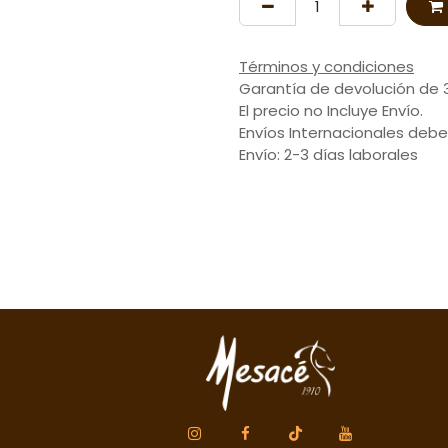
Términos y condiciones
Garantía de devolución de 
El precio no Incluye Envío.
Envíos Internacionales debe
Envío: 2-3 días laborales