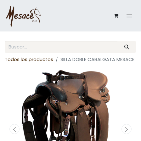
Todos los productos
SILLA DOBLE CABALGATA MESACE