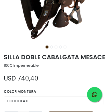
SILLA DOBLE CABALGATA MESACE
100% Impermeable
USD
740,40
COLOR MONTURA