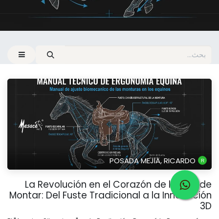
POSADA MEJIA, RICARDO
La Revolución en el Corazón de la Silla de
Montar: Del Fuste Tradicional a la Innovación
3D