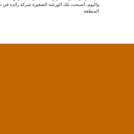
واليوم، أصبحت تلك الورشة الصغيرة شركة رائدة في ت
المنطقة.