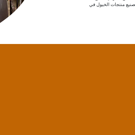
صنيع منتجات الخيول في