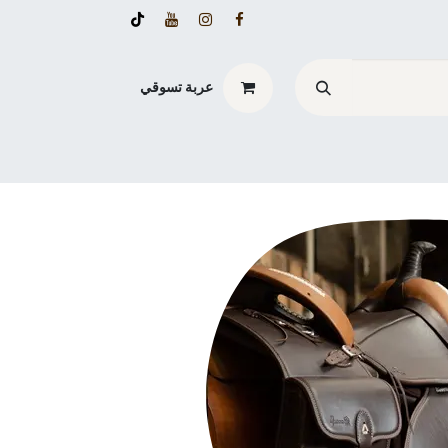
عربة تسوقي