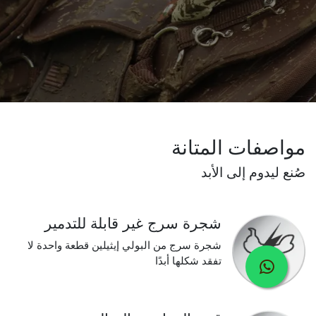
مواصفات المتانة
صُنع ليدوم إلى الأبد
شجرة سرج غير قابلة للتدمير
شجرة سرج من البولي إيثيلين قطعة واحدة لا
تفقد شكلها أبدًا