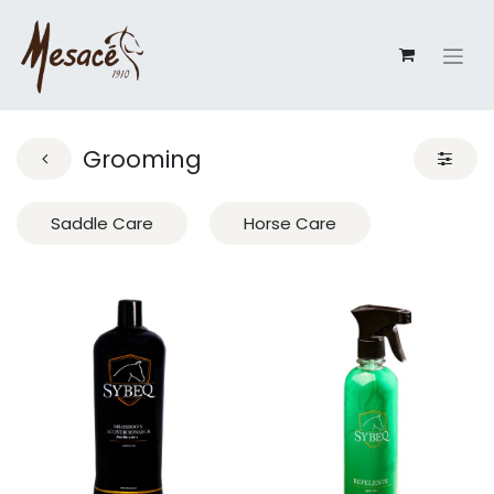
Grooming
Saddle Care
Horse Care