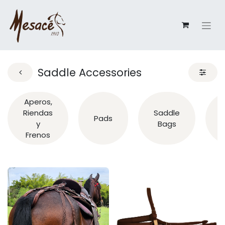
Saddle Accessories
Aperos,
Riendas
Saddle
Pads
y
Bags
Frenos