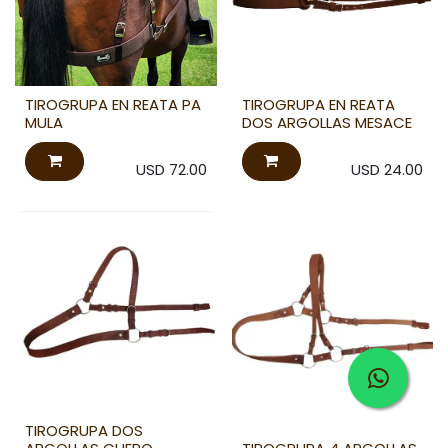
TIROGRUPA EN REATA PA
TIROGRUPA EN REATA
MULA
DOS ARGOLLAS MESACE
USD
72.00
USD
24.00
TIROGRUPA DOS