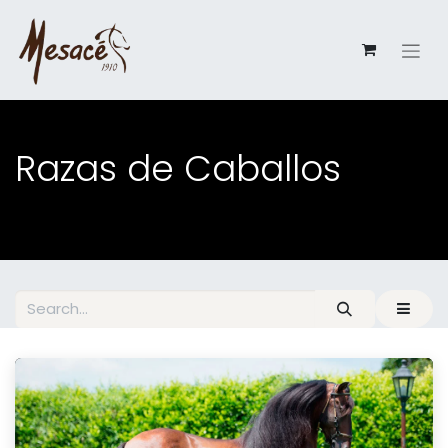
Razas de Caballos