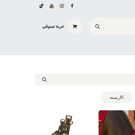
عربة تسوقي
الارسنه