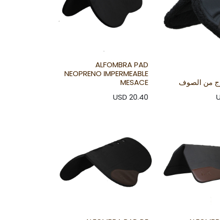
ALFOMBRA PAD
NEOPRENO IMPERMEABLE
ج من الصوف
MESACE
USD
20.40