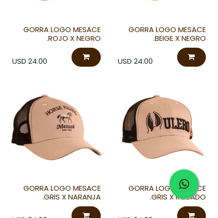
GORRA LOGO MESACE
GORRA LOGO MESACE
ROJO X NEGRO.
BEIGE X NEGRO.
USD
24.00
USD
24.00
GORRA LOGO MESACE
GORRA LOGO MESACE
GRIS X NARANJA.
GRIS X ROSADO.