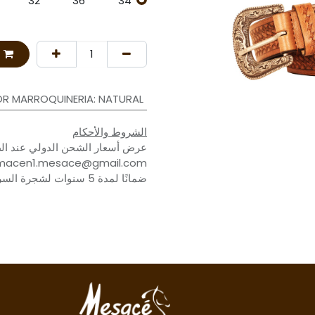
R MARROQUINERIA
:
NATURAL
الشروط والأحكام
عرض أسعار الشحن الدولي عند الط
ضمانًا لمدة 5 سنوات لشجرة السرج وضمانًا للملحقات لمدة عام.