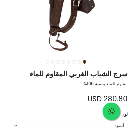
سرج الشباب الغربي المقاوم للماء
مقاوم للماء بنسبة 100%
USD
280.80
لون