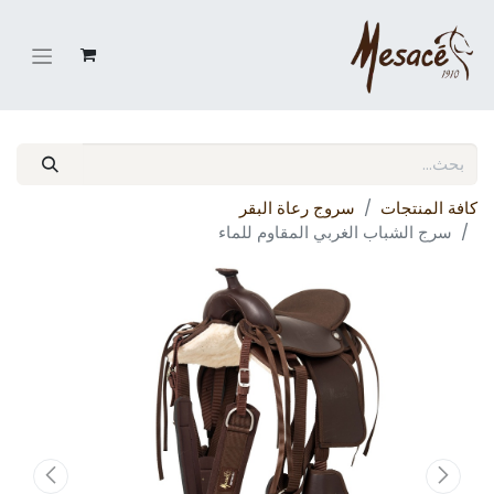
كافة المنتجات
سروج رعاة البقر
سرج الشباب الغربي المقاوم للماء