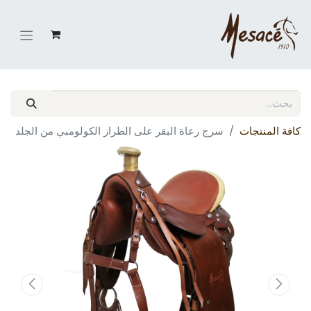
كافة المنتجات
سرج رعاة البقر على الطراز الكولومبي من الجلد