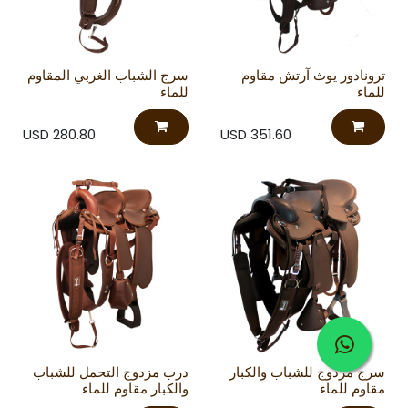
ترونادور يوث آرتش مقاوم
سرج الشباب الغربي المقاوم
للماء
للماء
USD
280.80
USD
351.60
سرج مزدوج للشباب والكبار
درب مزدوج التحمل للشباب
مقاوم للماء
والكبار مقاوم للماء