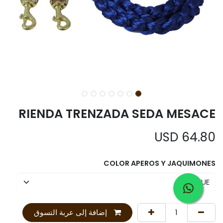
RIENDA TRENZADA SEDA MESACE
USD
64.80
COLOR APEROS Y JAQUIMONES
إضافة إلى عربة التسوق