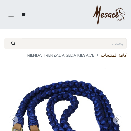
كافة المنتجات
RIENDA TRENZADA SEDA MESACE