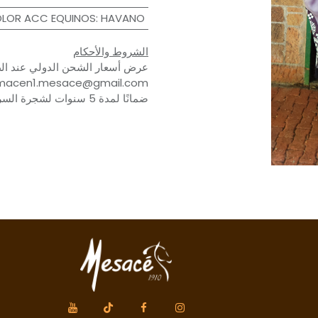
LOR ACC EQUINOS
:
HAVANO
الشروط والأحكام
عرض أسعار الشحن الدولي عند الط
ضمانًا لمدة 5 سنوات لشجرة السرج وضمانًا للملحقات لمدة عام.